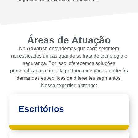
Áreas de Atuação
Na
Advanct
, entendemos que cada setor tem
necessidades únicas quando se trata de tecnologia e
segurança. Por isso, oferecemos soluções
personalizadas e de alta performance para atender às
demandas específicas de diferentes segmentos.
Nossa expertise abrange:
Escritórios