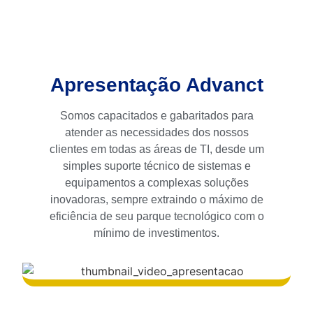
Apresentação Advanct
Somos capacitados e gabaritados para
atender as necessidades dos nossos
clientes em todas as áreas de TI, desde um
simples suporte técnico de sistemas e
equipamentos a complexas soluções
inovadoras, sempre extraindo o máximo de
eficiência de seu parque tecnológico com o
mínimo de investimentos.