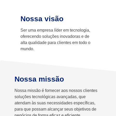
Nossa visão
Ser uma empresa líder em tecnologia,
oferecendo soluções inovadoras e de
alta qualidade para clientes em todo o
mundo.
Nossa missão
Nossa missão é fornecer aos nossos clientes
soluções tecnológicas avançadas, que
atendam às suas necessidades específicas,
para que possam alcançar seus objetivos de
negócios de forma eficaz e eficiente.