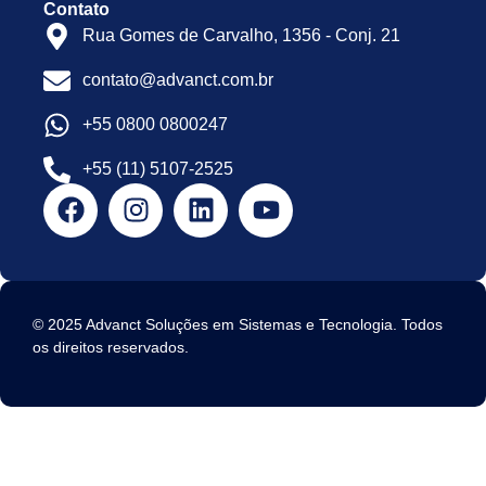
Contato
Rua Gomes de Carvalho, 1356 - Conj. 21
contato@advanct.com.br
+55 0800 0800247
+55 (11) 5107-2525
© 2025 Advanct Soluções em Sistemas e Tecnologia. Todos
os direitos reservados.