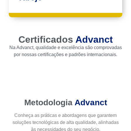
Certificados
Advanct
Na Advanct, qualidade e excelência são comprovadas
por nossas certificações e padrões internacionais.
Metodologia
Advanct
Conheça as práticas e abordagens que garantem
soluções tecnológicas de alta qualidade, alinhadas
às necessidades do seu negócio.