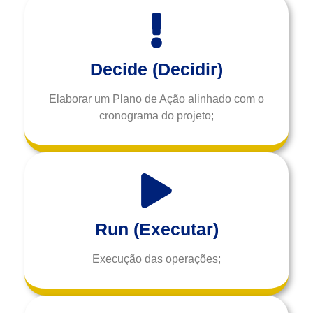
Decide (Decidir)
Elaborar um Plano de Ação alinhado com o
cronograma do projeto;
Run (Executar)
Execução das operações;