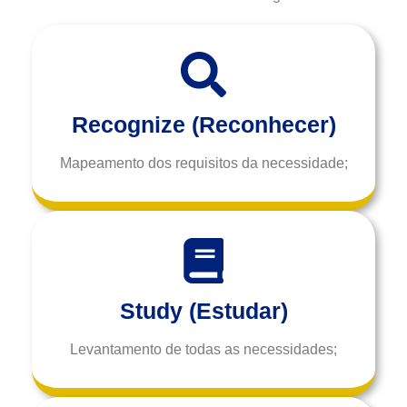
Recognize (Reconhecer)
Mapeamento dos requisitos da necessidade;
Study (Estudar)
Levantamento de todas as necessidades;