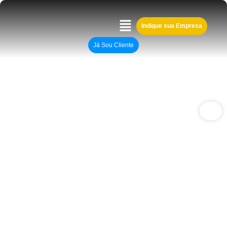
Indique sua Empresa
Já Sou Cliente