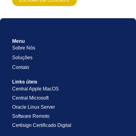
ENTRAR EM CONTATO
Menu
Sobre Nós
Soluções
Contato
Links úteis
Central Apple MacOS
Central Microsoft
Oracle Linux Server
Software Remoto
Certisign Certificado Digital